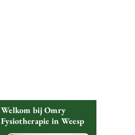
Welkom bij Omry
Fysiotherapie in Weesp